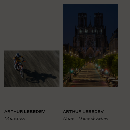
ARTHUR LEBEDEV
ARTHUR LEBEDEV
Motocross
Notre – Dame de Reims