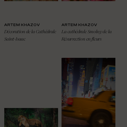
ARTEM KHAZOV
ARTEM KHAZOV
Décoration de la Cathédrale
La cathédrale Smolny de la
Saint-Isaac
Résurrection en fleurs