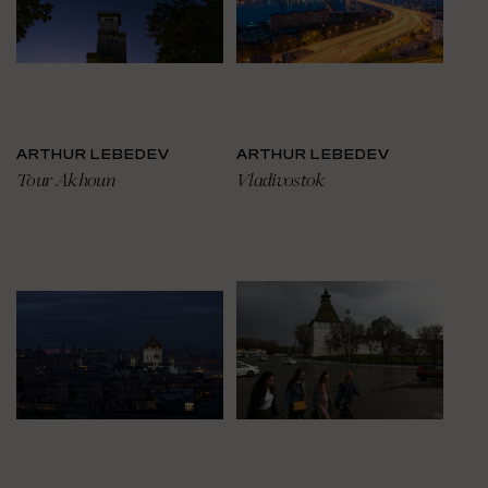
ARTHUR LEBEDEV
ARTHUR LEBEDEV
Tour Akhoun
Vladivostok