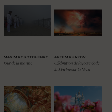
MAXIM KOROTCHENKO
ARTEM KHAZOV
Jour de la marine
Célébration de la Journée de
la Marine sur la Neva