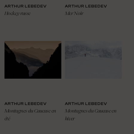
ARTHUR LEBEDEV
ARTHUR LEBEDEV
Hockey russe
Mer Noir
ARTHUR LEBEDEV
ARTHUR LEBEDEV
Montagnes du Caucase en
Montagnes du Caucase en
été
hiver