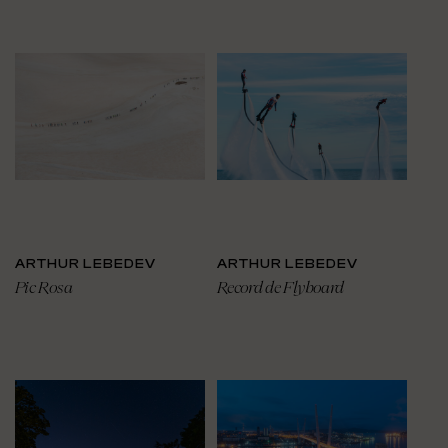
ARTHUR LEBEDEV
ARTHUR LEBEDEV
Pic Rosa
Record de Flyboard