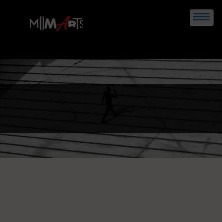
Skip
to
content