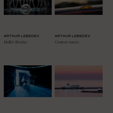
ARTHUR LEBEDEV
ARTHUR LEBEDEV
Ballet Slovène
Courses russes