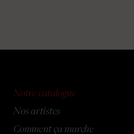
Notre catalogue
Nos
artistes
Comment
ça marche