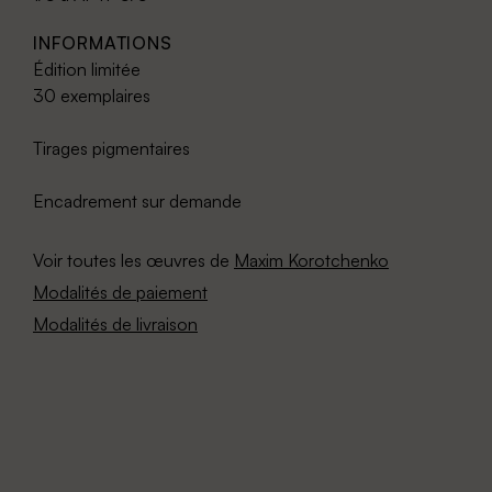
INFORMATIONS
Édition limitée
30 exemplaires
Tirages pigmentaires
Encadrement sur demande
Voir toutes les œuvres de
Maxim Korotchenko
Modalités de paiement
Modalités de livraison