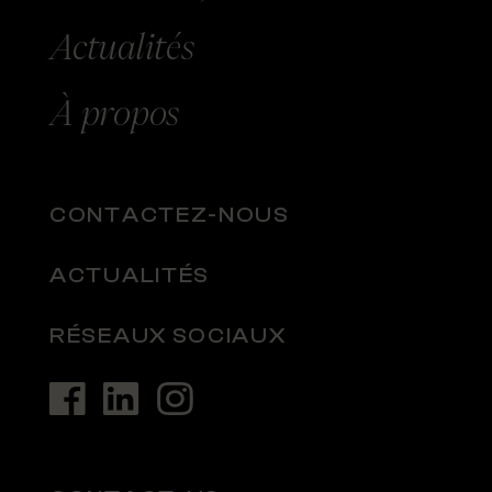
Actualités
À
propos
CONTACTEZ-NOUS
ACTUALITÉS
RÉSEAUX SOCIAUX