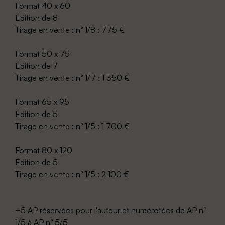
Format 40 x 60
Édition de 8
Tirage en vente : n° 1/8 : 775 €
Format 50 x 75
Édition de 7
Tirage en vente : n° 1/7 : 1 350 €
Format 65 x 95
Édition de 5
Tirage en vente : n° 1/5 : 1 700 €
Format 80 x 120
Édition de 5
Tirage en vente : n° 1/5 : 2 100 €
+5 AP réservées pour l'auteur et numérotées de AP n°
1/5 à AP n° 5/5