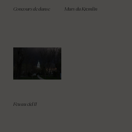
Concours de danse
Murs du Kremlin
Feu au ciel II