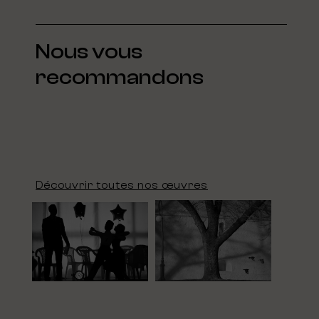
Nous vous
recommandons
Découvrir toutes nos œuvres