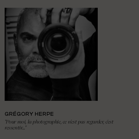
GRÉGORY HERPE
"Pour moi, la photographie, ce n'est pas regarder, c'est
ressentir..."