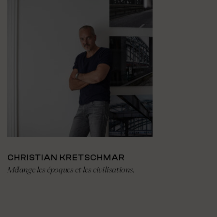
CHRISTIAN KRETSCHMAR
Mélange les époques et les civilisations.