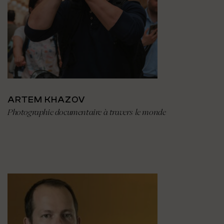
ARTEM KHAZOV
Photographie documentaire à travers le monde