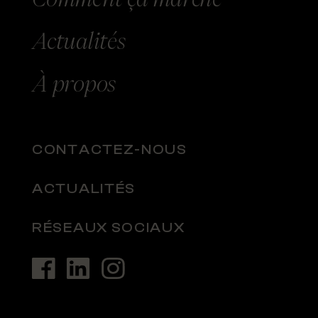
Actualités
À
propos
CONTACTEZ-NOUS
ACTUALITÉS
RÉSEAUX SOCIAUX