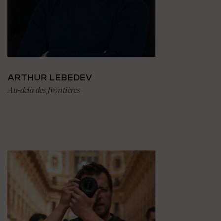
ARTHUR LEBEDEV
Au-delà des frontières