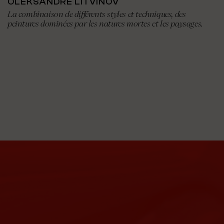
OLEKSANDRE LITVINOV
La combinaison de différents styles et techniques, des
peintures dominées par les natures mortes et les paysages.