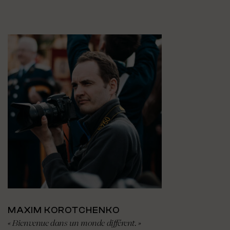
MAXIM KOROTCHENKO
« Bienvenue dans un monde différent. »