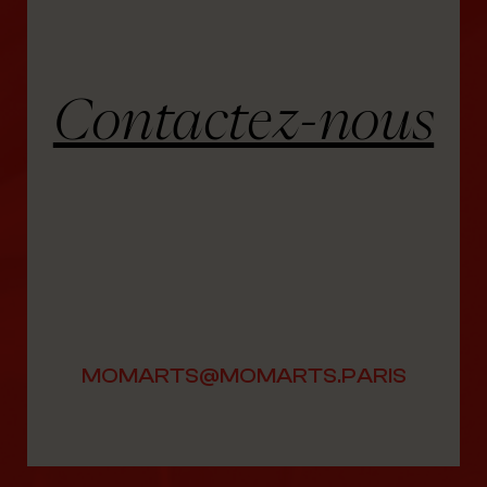
Contactez-nous
MOMARTS@MOMARTS.PARIS