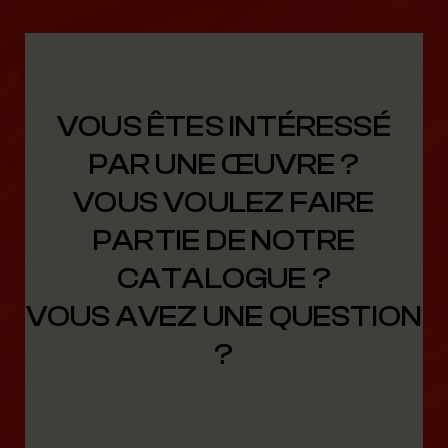
VOUS ÊTES INTÉRESSÉ
PAR UNE ŒUVRE ?
VOUS VOULEZ FAIRE
PARTIE DE NOTRE
CATALOGUE ?
VOUS AVEZ UNE QUESTION
?