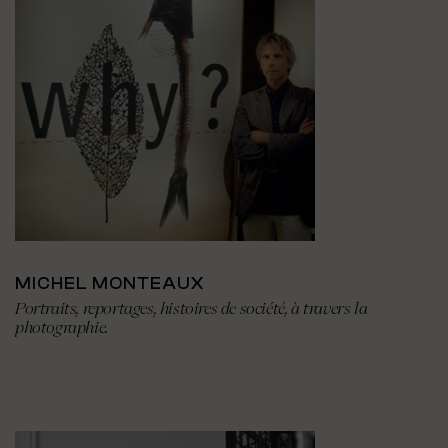
MICHEL MONTEAUX
Portraits, reportages, histoires de société, à travers la
photographie.