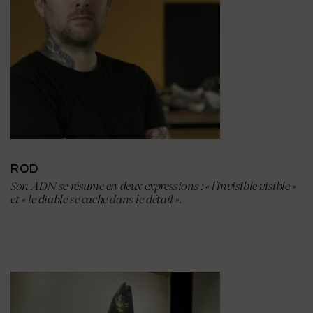
ROD
Son ADN se résume en deux expressions : « l’invisible visible »
et « le diable se cache dans le détail ».