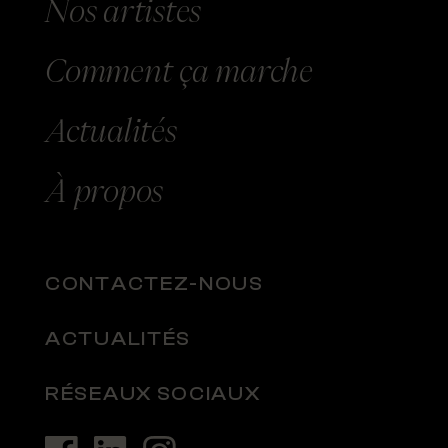
Nos
artistes
Comment
ça marche
Actualités
À
propos
CONTACTEZ-NOUS
ACTUALITÉS
RÉSEAUX SOCIAUX