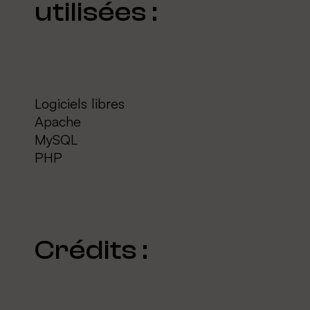
utilisées :
Logiciels libres
Apache
MySQL
PHP
Crédits :