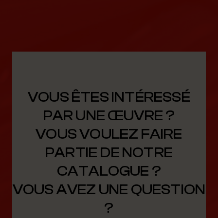
VOUS ÊTES INTÉRESSÉ
PAR UNE ŒUVRE ?
VOUS VOULEZ FAIRE
PARTIE DE NOTRE
CATALOGUE ?
VOUS AVEZ UNE QUESTION
?