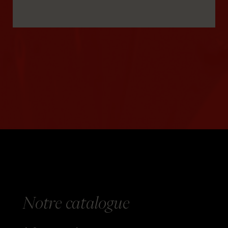
Notre catalogue