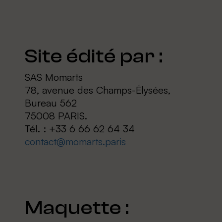
Site édité par :
SAS Momarts
78, avenue des Champs-Élysées,
Bureau 562
75008 PARIS.
Tél. : +33 6 66 62 64 34
contact@momarts.paris
Maquette :