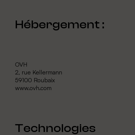
Hébergement :
OVH
2, rue Kellermann
59100 Roubaix
www.ovh.com
Technologies