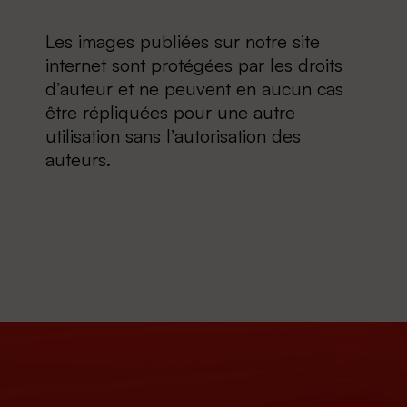
Les images publiées sur notre site
internet sont protégées par les droits
d’auteur et ne peuvent en aucun cas
être répliquées pour une autre
utilisation sans l’autorisation des
auteurs.