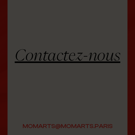
Contactez-nous
MOMARTS@MOMARTS.PARIS