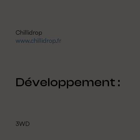
Chillidrop
www.chillidrop.fr
Développement :
3WD