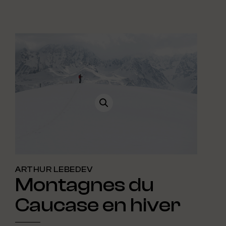
ARTHUR LEBEDEV
Montagnes du
Caucase en hiver