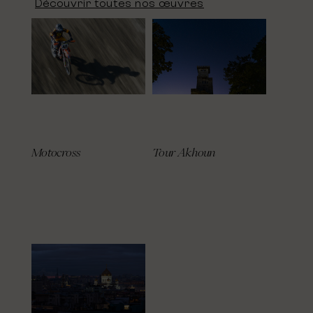
Découvrir toutes nos œuvres
Motocross
Tour Akhoun