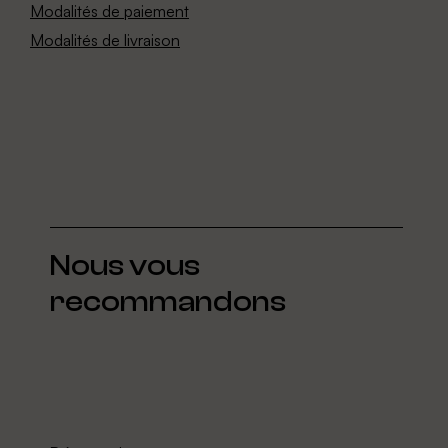
Modalités de paiement
Modalités de livraison
Nous vous
recommandons