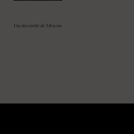
Vue du centre de Moscou