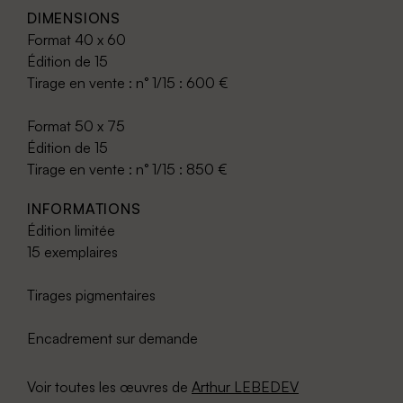
DIMENSIONS
Format 40 x 60
Édition de 15
Tirage en vente : n° 1/15 : 600 €
Format 50 x 75
Édition de 15
Tirage en vente : n° 1/15 : 850 €
INFORMATIONS
Édition limitée
15 exemplaires
Tirages pigmentaires
Encadrement sur demande
Voir toutes les œuvres de
Arthur LEBEDEV