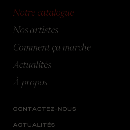
Notre catalogue
Nos
artistes
Comment
ça marche
Actualités
À
propos
CONTACTEZ-NOUS
ACTUALITÉS