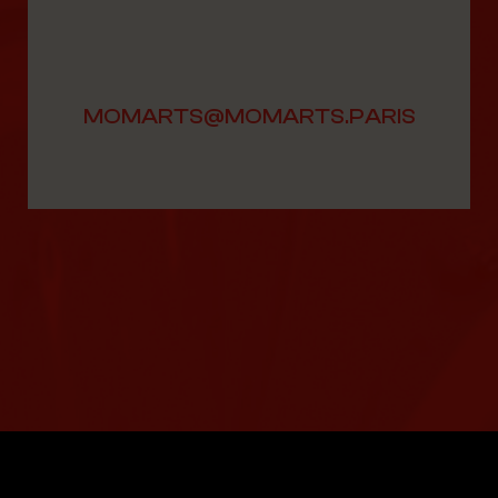
MOMARTS@MOMARTS.PARIS