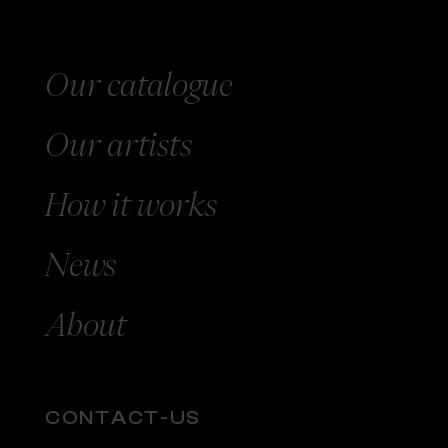
Our catalogue
Our
artists
How
it works
News
About
CONTACT-US