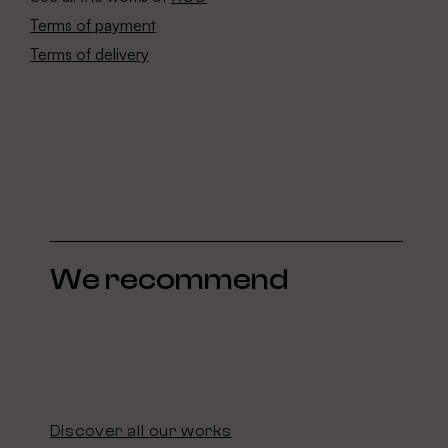
Terms of payment
Terms of delivery
We recommend
Discover all our works