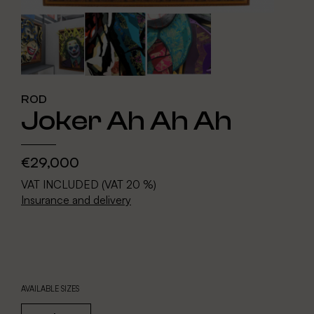
ROD
Joker Ah Ah Ah
€29,000
VAT INCLUDED (VAT 20 %)
Insurance and delivery
AVAILABLE SIZES