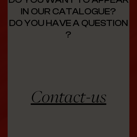
IN OUR CATALOGUE?
DO YOU HAVE A QUESTION
?
Contact-us