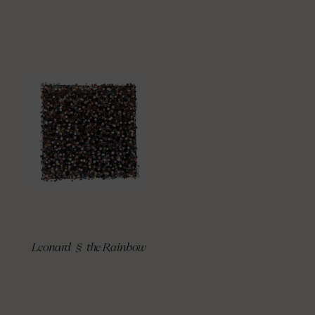
Leonard § the Rainbow