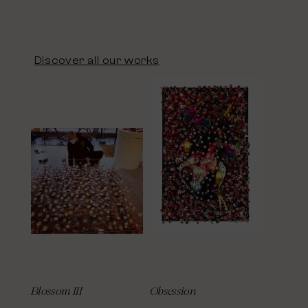
Discover all our works
Blossom III
Obsession