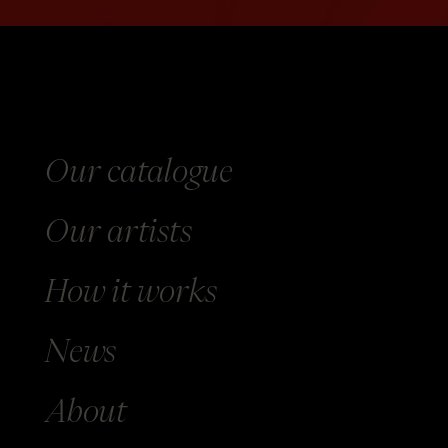
Our catalogue
Our
artists
How
it works
News
About