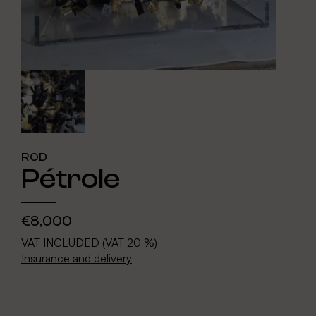
ROD
Pétrole
€8,000
VAT INCLUDED (VAT 20 %)
Insurance and delivery