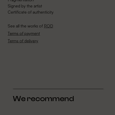
Signed by the artist
Certificate of authenticity
See all the works of
ROD
Terms of payment
Terms of delivery
We recommend