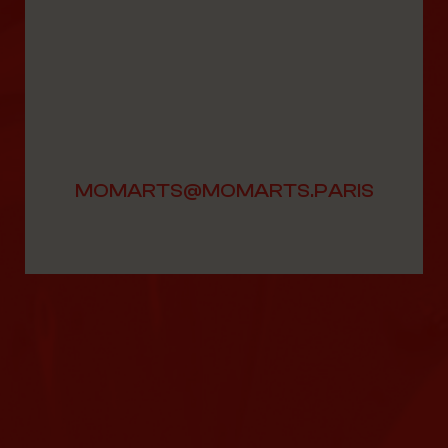
MOMARTS@MOMARTS.PARIS