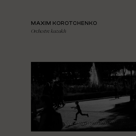
MAXIM KOROTCHENKO
Orchestre kazakh