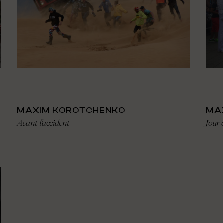
MAXIM KOROTCHENKO
MA
Avant l’accident
Jour 