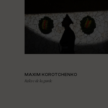
MAXIM KOROTCHENKO
Relève de la garde