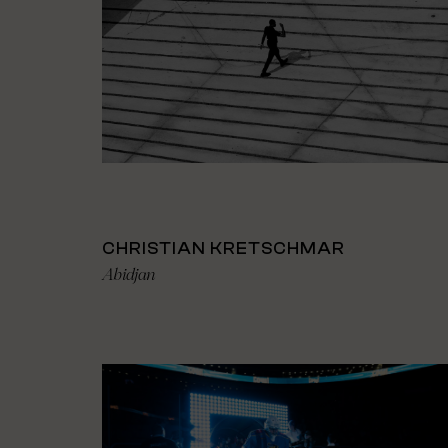
CHRISTIAN KRETSCHMAR
Abidjan