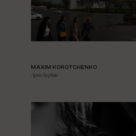
MAXIM KOROTCHENKO
Après la pluie