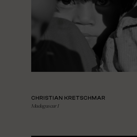
CHRISTIAN KRETSCHMAR
Madagascar I