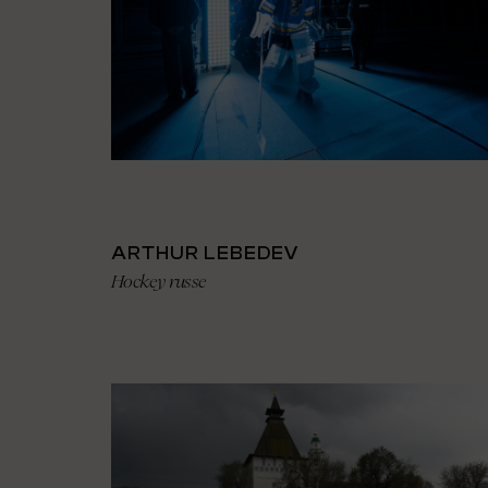
ARTHUR LEBEDEV
Hockey russe