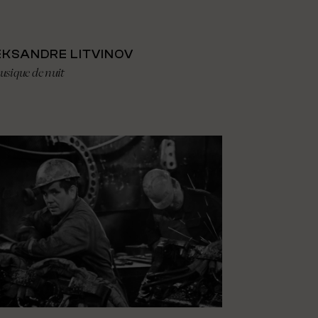
EKSANDRE LITVINOV
usique de nuit