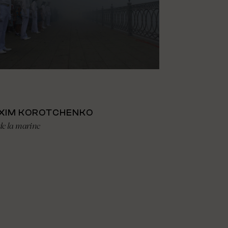
XIM KOROTCHENKO
de la marine