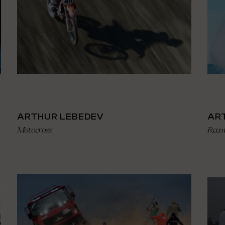
ARTHUR LEBEDEV
AR
Motocross
Reco