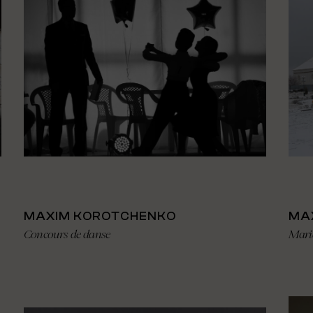
MAXIM KOROTCHENKO
MA
Concours de danse
Mari