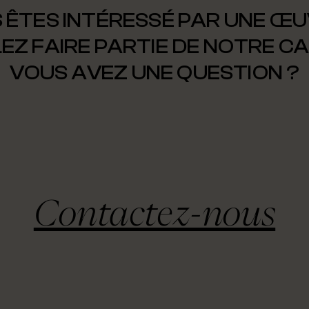
 ÊTES INTÉRESSÉ PAR UNE ŒU
EZ FAIRE PARTIE DE NOTRE C
VOUS AVEZ UNE QUESTION ?
Contactez-nous