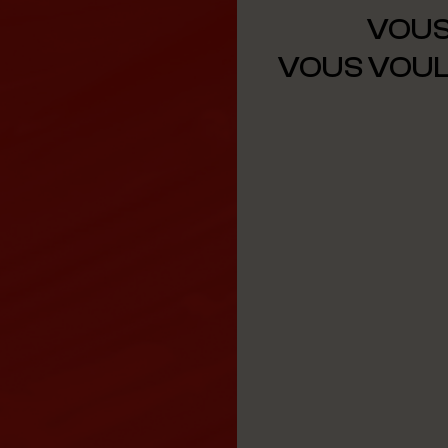
VOUS
VOUS VOUL