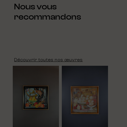
Nous vous
recommandons
Découvrir toutes nos œuvres