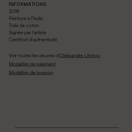
INFORMATIONS
2018
Peinture à l’huile
Toile de coton
Signée par l'artiste
Certificat d'authenticité
Voir toutes les œuvres d'
Oleksandre Litvinov
Modalités de paiement
Modalités de livraison