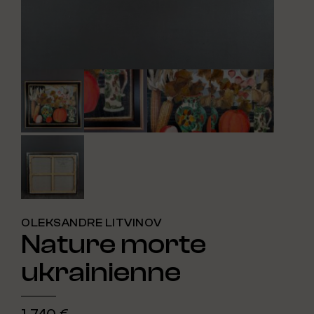
OLEKSANDRE LITVINOV
Nature morte
ukrainienne
1 740 €