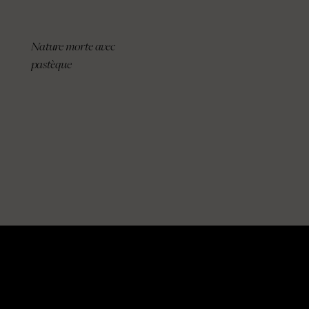
Nature morte avec
pastèque