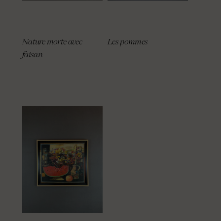
Nature morte avec
Les pommes
faisan