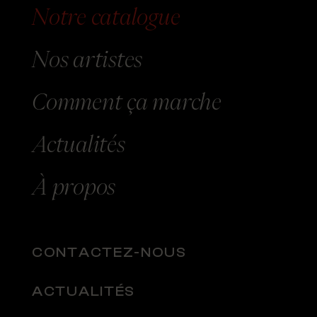
Notre catalogue
Nos
artistes
Comment
ça marche
Actualités
À
propos
CONTACTEZ-NOUS
ACTUALITÉS