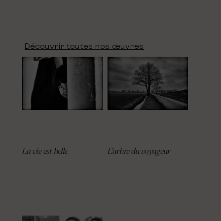
Découvrir toutes nos œuvres
La vie est belle
L’arbre du voyageur