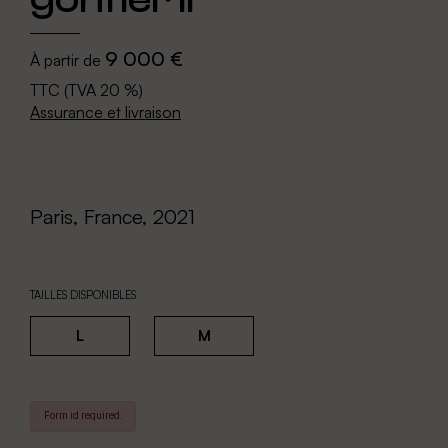
9 000 €
À partir de
TTC (TVA 20 %)
Assurance et livraison
Paris, France, 2021
TAILLES DISPONIBLES
L
M
Form id required.