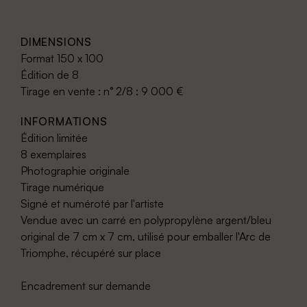
DIMENSIONS
Format 150 x 100
Édition de 8
Tirage en vente : n° 2/8 : 9 000 €
INFORMATIONS
Édition limitée
8 exemplaires
Photographie originale
Tirage numérique
Signé et numéroté par l'artiste
Vendue avec un carré en polypropylène argent/bleu
original de 7 cm x 7 cm, utilisé pour emballer l'Arc de
Triomphe, récupéré sur place
Encadrement sur demande