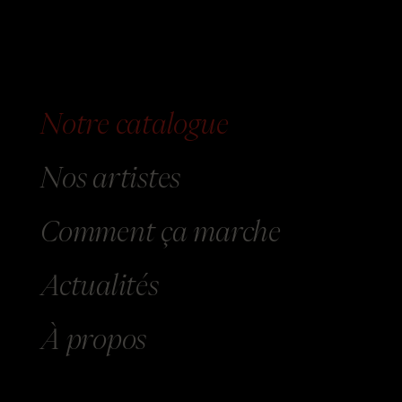
Notre catalogue
Nos
artistes
Comment
ça marche
Actualités
À
propos