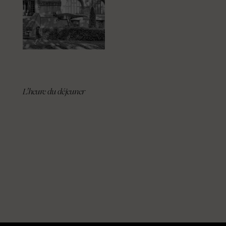
L’heure du déjeuner