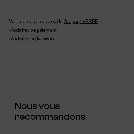
Voir toutes les œuvres de
Grégory HERPE
Modalités de paiement
Modalités de livraison
Nous vous
recommandons