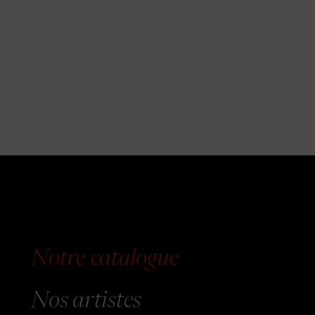
Notre catalogue
Nos
artistes