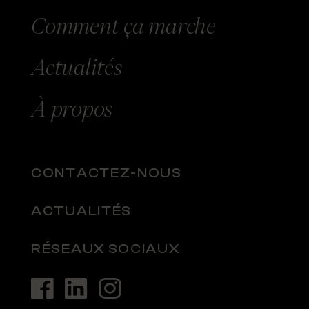
Comment
ça marche
Actualités
À
propos
CONTACTEZ-NOUS
ACTUALITÉS
RÉSEAUX SOCIAUX