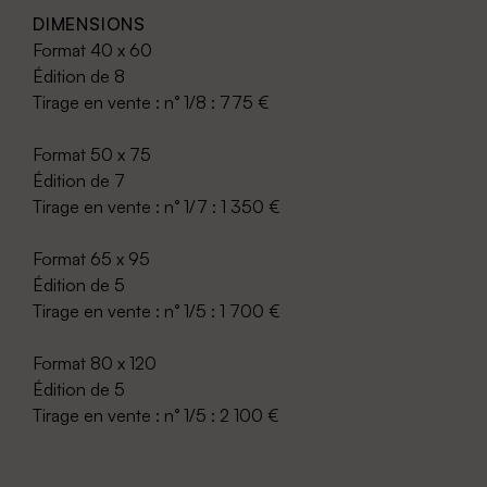
DIMENSIONS
Format 40 x 60
Édition de 8
Tirage en vente : n° 1/8 : 775 €
Format 50 x 75
Édition de 7
Tirage en vente : n° 1/7 : 1 350 €
Format 65 x 95
Édition de 5
Tirage en vente : n° 1/5 : 1 700 €
Format 80 x 120
Édition de 5
Tirage en vente : n° 1/5 : 2 100 €