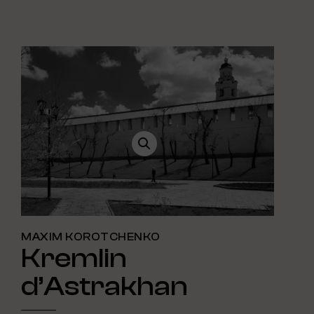
MAXIM KOROTCHENKO
Kremlin
d’Astrakhan