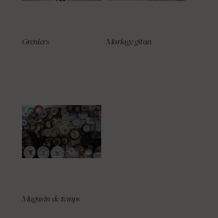
Greniers
Mariage gitan
Magasin de temps