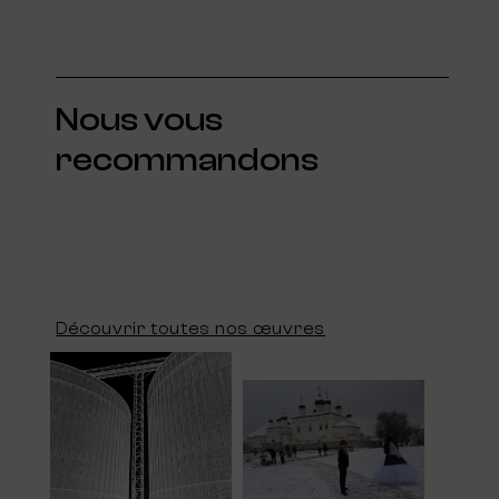
Nous vous
recommandons
Découvrir toutes nos œuvres