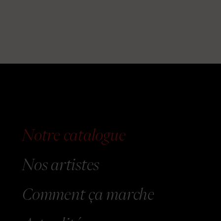
Notre catalogue
Nos
artistes
Comment
ça marche