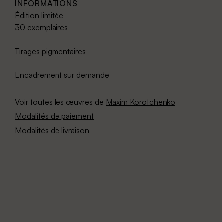
INFORMATIONS
Édition limitée
30 exemplaires
Tirages pigmentaires
Encadrement sur demande
Voir toutes les œuvres de
Maxim Korotchenko
Modalités de paiement
Modalités de livraison