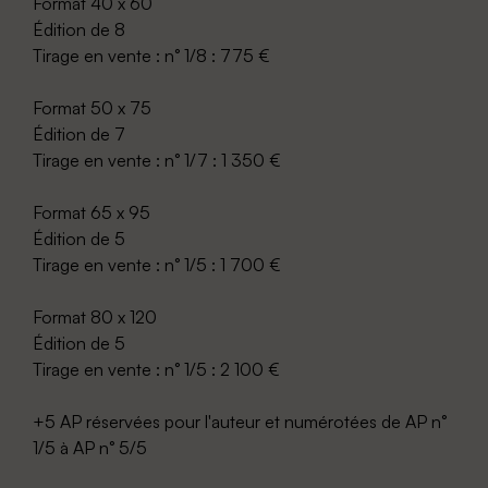
Format 40 x 60
Édition de 8
Tirage en vente : n° 1/8 : 775 €
Format 50 x 75
Édition de 7
Tirage en vente : n° 1/7 : 1 350 €
Format 65 x 95
Édition de 5
Tirage en vente : n° 1/5 : 1 700 €
Format 80 x 120
Édition de 5
Tirage en vente : n° 1/5 : 2 100 €
+5 AP réservées pour l'auteur et numérotées de AP n°
1/5 à AP n° 5/5