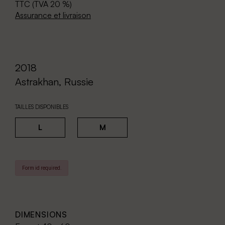
TTC (TVA 20 %)
Assurance et livraison
2018
Astrakhan, Russie
TAILLES DISPONIBLES
L
M
Form id required.
DIMENSIONS