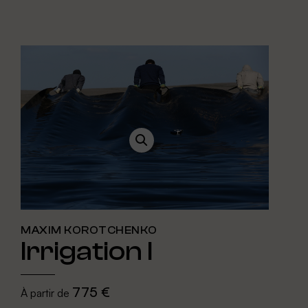
MAXIM KOROTCHENKO
Irrigation I
775 €
À partir de