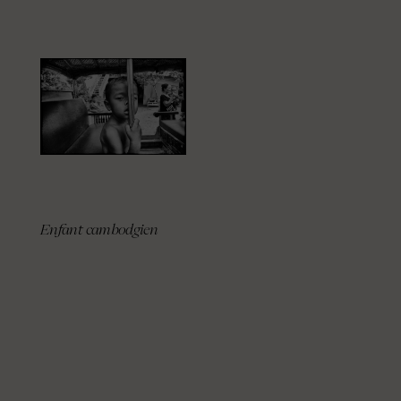
Enfant cambodgien