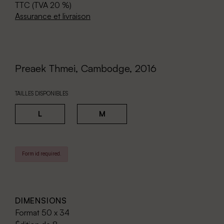
TTC (TVA 20 %)
Assurance et livraison
Preaek Thmei, Cambodge, 2016
TAILLES DISPONIBLES
L
M
Form id required.
DIMENSIONS
Format 50 x 34