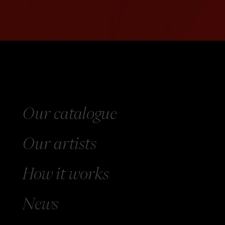
Our catalogue
Our
artists
How
it works
News