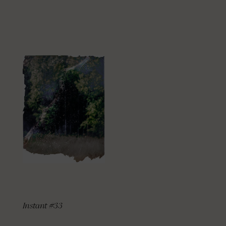
Instant #33