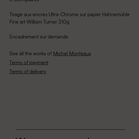
Tirage aux encres Ultra-Chrome sur papier Hahnemühle
Fine art William Turner 310g
Encadrement sur demande
See all the works of
Michel Monteaux
Terms of payment
Terms of delivery