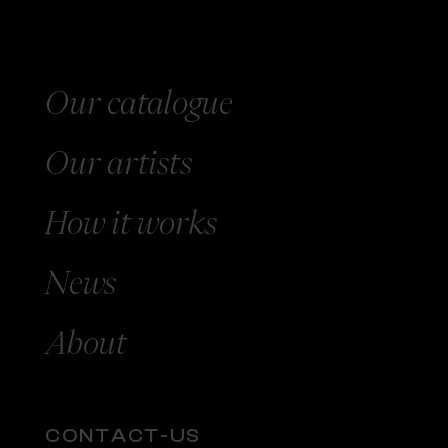
Our catalogue
Our
artists
How
it works
News
About
CONTACT-US