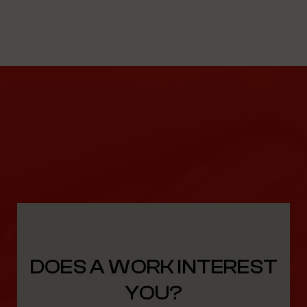
DOES A WORK INTEREST
YOU?