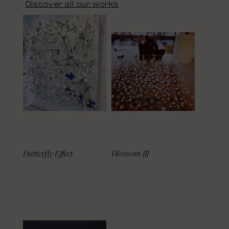
Discover all our works
Butterfly Effect
Blossom III