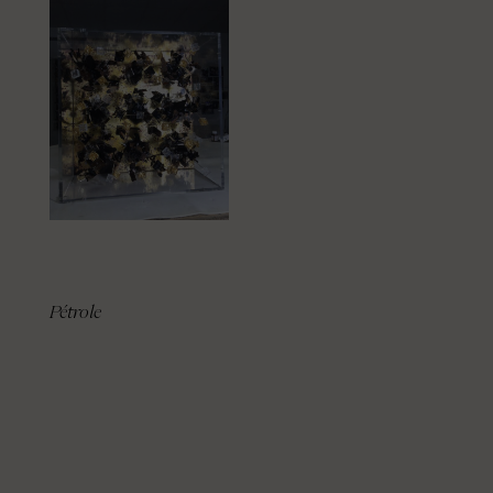
Pétrole