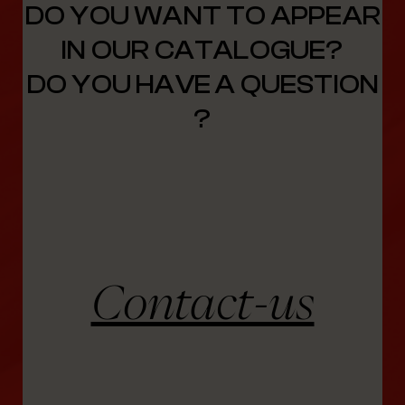
DO YOU WANT TO APPEAR
IN OUR CATALOGUE?
DO YOU HAVE A QUESTION
?
Contact-us