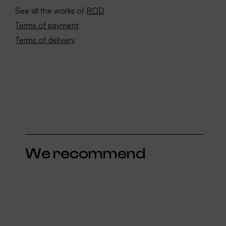
See all the works of
ROD
Terms of payment
Terms of delivery
We recommend